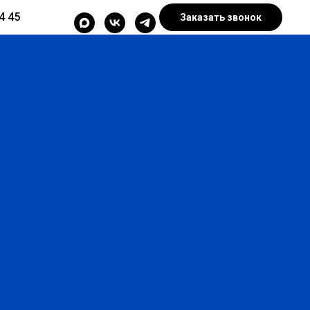
4 45
Заказать звонок