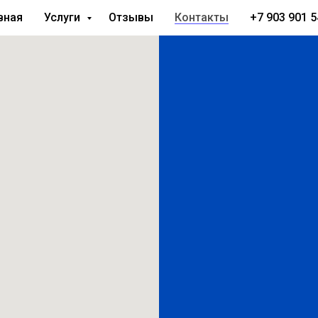
вная
Услуги
Отзывы
Контакты
+7 903 901 5