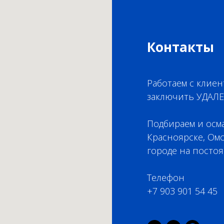
Контакты
Работаем с клиен
заключить УДАЛ
Подбираем и осм
Красноярске, Омс
городе на постоя
Телефон
+7 903 901 54 45